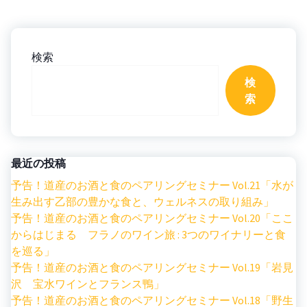
検索
検
索
最近の投稿
予告！道産のお酒と食のペアリングセミナー Vol.21「水が
生み出す乙部の豊かな食と、ウェルネスの取り組み」
予告！道産のお酒と食のペアリングセミナー Vol.20「ここ
からはじまる フラノのワイン旅 : 3つのワイナリーと食
を巡る」
予告！道産のお酒と食のペアリングセミナー Vol.19「岩見
沢 宝水ワインとフランス鴨」
予告！道産のお酒と食のペアリングセミナー Vol.18「野生