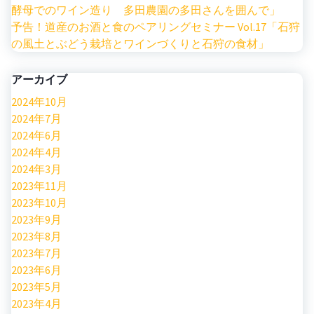
酵母でのワイン造り 多田農園の多田さんを囲んで」
予告！道産のお酒と食のペアリングセミナー Vol.17「石狩
の風土とぶどう栽培とワインづくりと石狩の食材」
アーカイブ
2024年10月
2024年7月
2024年6月
2024年4月
2024年3月
2023年11月
2023年10月
2023年9月
2023年8月
2023年7月
2023年6月
2023年5月
2023年4月