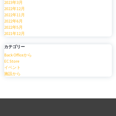
2023年3月
2022年12月
2022年11月
2022年6月
2022年5月
2021年12月
カテゴリー
Back Officeから
EC Store
イベント
施設から