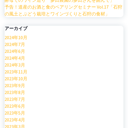
酵母でのワイン造り 多田農園の多田さんを囲んで」
予告！道産のお酒と食のペアリングセミナー Vol.17「石狩
の風土とぶどう栽培とワインづくりと石狩の食材」
アーカイブ
2024年10月
2024年7月
2024年6月
2024年4月
2024年3月
2023年11月
2023年10月
2023年9月
2023年8月
2023年7月
2023年6月
2023年5月
2023年4月
2023年3月