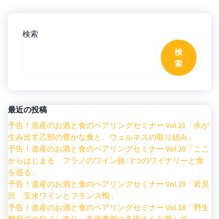
検索
検
索
最近の投稿
予告！道産のお酒と食のペアリングセミナー Vol.21「水が
生み出す乙部の豊かな食と、ウェルネスの取り組み」
予告！道産のお酒と食のペアリングセミナー Vol.20「ここ
からはじまる フラノのワイン旅 : 3つのワイナリーと食
を巡る」
予告！道産のお酒と食のペアリングセミナー Vol.19「岩見
沢 宝水ワインとフランス鴨」
予告！道産のお酒と食のペアリングセミナー Vol.18「野生