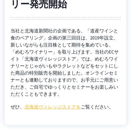
リー発売開始
当社と北海道新聞社の企画である、「道産ワインと
食のペアリング」企画の第三回目は、2019年設立、
新しいながらも注目株として期待を集めている、
「めむろワイナリー」を取り上げます。当社のECサ
イト「北海道ヴィレッジストア」では、めむろワイ
ナリーとじゃがいもやラクレットなどをセットにし
た商品の特別販売を開始しました。オンラインセミ
ナーとも連動しておりますので、お手元にご用意い
ただき、ご自宅でゆっくりとセミナーをお楽しみい
ただくこともできます。
ぜひ、
北海道ヴィレッジストアを
ご覧ください。