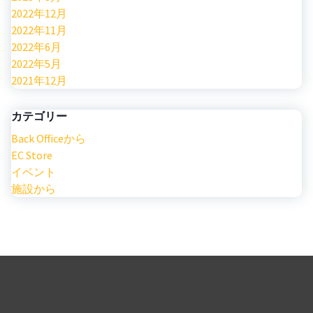
2022年12月
2022年11月
2022年6月
2022年5月
2021年12月
カテゴリー
Back Officeから
EC Store
イベント
施設から