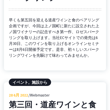
早くも第五回を迎える道産ワインと食のペアリング
企画ですが、今回は上ノ国町に新たに設立された上
ノ国ワイナリーの記念すべき第一作、ロゼスパーク
リングを取り上げます。当社ECサイトでの発売は6
月30日、このワインを取り上げるオンラインセミナ
ーは8月6日開催予定です。是非、初々しいスパーク
リングワインを先駆けて味わってみませんか。
イベント
,
施設から
28
6月 2022
Webmaster
第三回・道産ワインと食