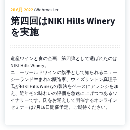
28
6月 2022
Webmaster
第四回はNIKI Hills Winery
を実施
道産ワインと食の企画、第四弾として選ばれたのは
NIKI Hills Winery。
ニューワールドワインの旗手として知られるニュー
ジーランド生まれの醸造家、ウィズリントン真理子
氏がNIKI Hills Wineryの製法をベースにアレンジを加
え、近年その味わいの評価を急速に上げつつあるワ
イナリーです。氏をお迎えして開催するオンライン
セミナーは7月16日開催予定。ご期待ください。