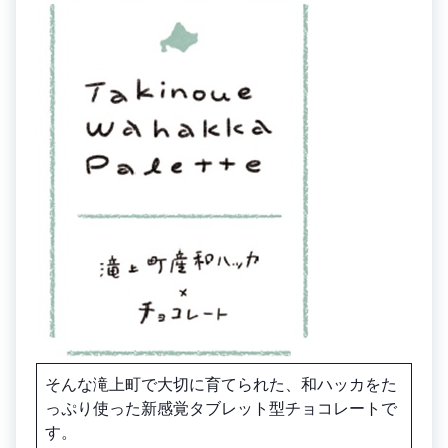
そんな滝上町で大切に育てられた、和ハッカをた
っぷり使った新感覚タブレット型チョコレートで
す。