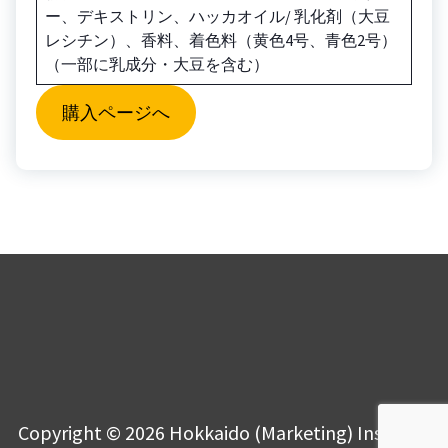
ー、デキストリン、ハッカオイル/ 乳化剤（大豆
レシチン）、香料、着色料（黄色4号、青色2号）
（一部に乳成分・大豆を含む）
購入ページへ
Copyright © 2026 Hokkaido (Marketing) Institute